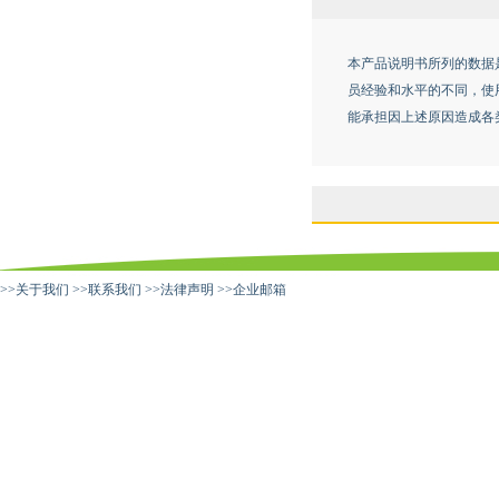
本产品说明书所列的数据
员经验和水平的不同，使
能承担因上述原因造成各
>>
关于我们
>>
联系我们
>>
法律声明
>>
企业邮箱