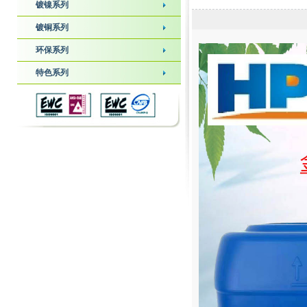
镀镍系列
镀铜系列
环保系列
特色系列