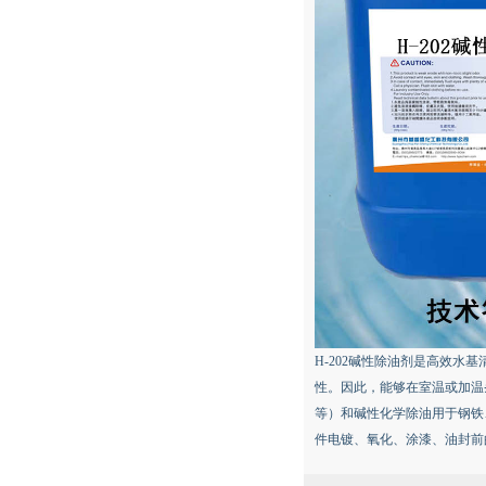
H-202碱性除油剂是高效
性。因此，能够在室温或加温
等）和碱性化学除油用于钢铁
件电镀、氧化、涂漆、油封前